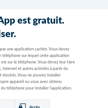
pp est gratuit.
iser.
t pas une application cachée. Vous devez
n téléphone sur lequel cette application
n est sur le téléphone. Vous devez leur faire
Internet et autres activités à partir du
t stockés. Vous ne pouvez installer
propre appareil ou vous avez obtenu
 du téléphone pour installer l'application.
Accès