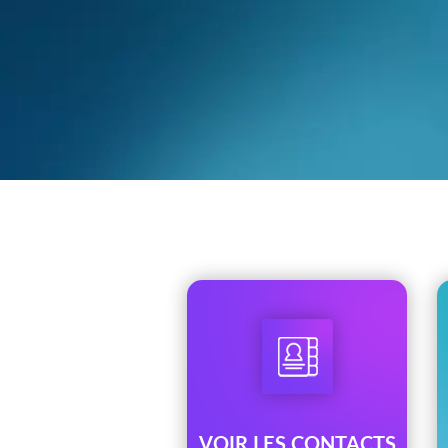
VOIR LES CONTACTS