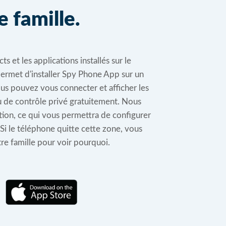
e famille.
s et les applications installés sur le
permet d'installer Spy Phone App sur un
us pouvez vous connecter et afficher les
 de contrôle privé gratuitement. Nous
tion, ce qui vous permettra de configurer
Si le téléphone quitte cette zone, vous
re famille pour voir pourquoi.