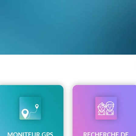
MONITEUR GPS
RECHERCHE DE