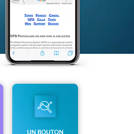
UN BOUTON