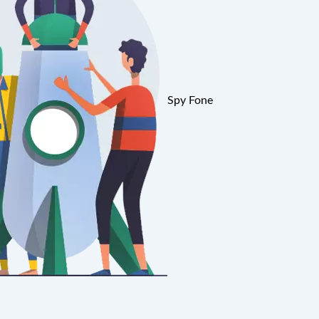
Spy Fone