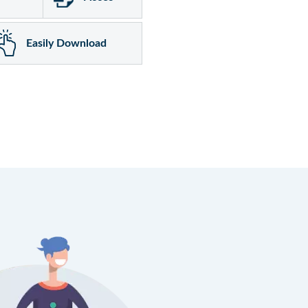
Easily Download