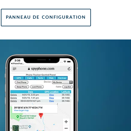
PANNEAU DE CONFIGURATION