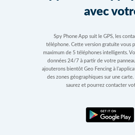
avec votr
Spy Phone App suit le GPS, les contact
téléphone. Cette version gratuite vous 
maximum de 5 téléphones intelligents. Vo
données 24/7 à partir de votre panneau
ajouterons bientôt Geo Fencing à l'applica
des zones géographiques sur une carte. 
saurez et pourrez contacter vot