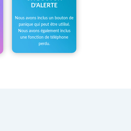
D'ALERTE
Nous avons inclus un bouton de
panique qui peut être utilisé.
Nous avons également inclus
une fonction de téléphone
perdu.