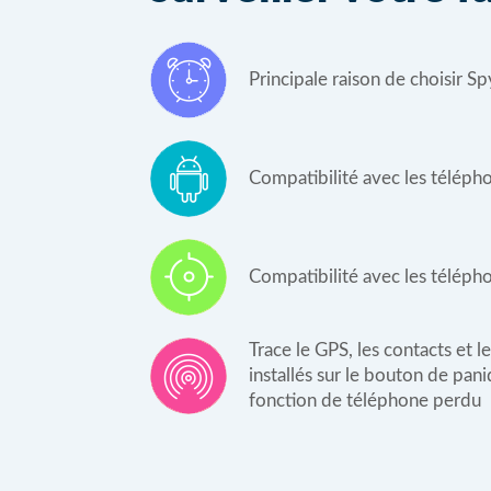
Principale raison de choisir 
Compatibilité avec les téléph
Compatibilité avec les téléph
Trace le GPS, les contacts et l
installés sur le bouton de pan
fonction de téléphone perdu